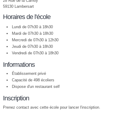
28 Rue de la Carnoy
59130 Lambersart
Horaires de l'école
Lundi de 07h30 à 18h30
Mardi de 07h30 à 18h30
Mercredi de 07h30 à 12h30
Jeudi de 07h30 à 18h30
Vendredi de 07h30 à 18h30
Informations
Établissement privé
Capacité de 498 écoliers
Dispose d'un restaurant self
Inscription
Prenez contact avec cette école pour lancer l'inscription.