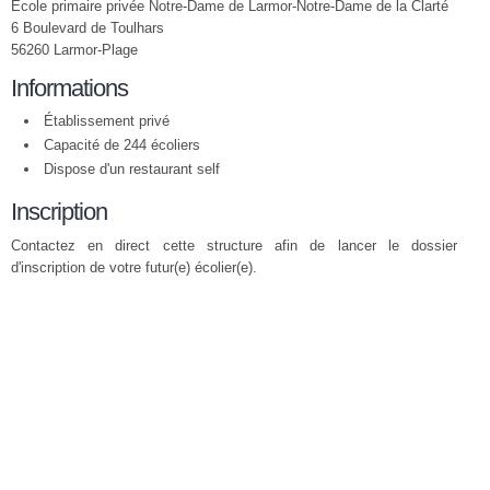
Ecole primaire privée Notre-Dame de Larmor-Notre-Dame de la Clarté
6 Boulevard de Toulhars
56260 Larmor-Plage
Informations
Établissement privé
Capacité de 244 écoliers
Dispose d'un restaurant self
Inscription
Contactez en direct cette structure afin de lancer le dossier
d'inscription de votre futur(e) écolier(e).