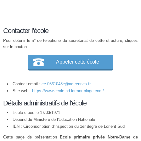
Contacter l'école
Pour obtenir le n° de téléphone du secrétariat de cette structure, cliquez
sur le bouton.
Appeler cette école
Contact email :
ce.0561043e@ac-rennes.fr
Site web :
https://www.ecole-nd-larmor-plage.com/
Détails administratifs de l'école
École créée le 17/03/1971
Dépend du Ministère de l'Éducation Nationale
IEN : Circonscription d'inspection du 1er degré de Lorient Sud
Cette page de présentation
Ecole primaire privée Notre-Dame de