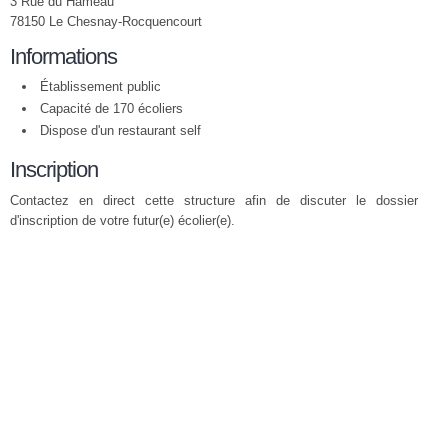
3 Rue du Hameau
78150 Le Chesnay-Rocquencourt
Informations
Établissement public
Capacité de 170 écoliers
Dispose d'un restaurant self
Inscription
Contactez en direct cette structure afin de discuter le dossier
d'inscription de votre futur(e) écolier(e).