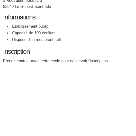
3 Rue Albert Jacquard
53940 Le Genest-Saint-Isle
Informations
Établissement public
Capacité de 100 écoliers
Dispose d'un restaurant self
Inscription
Prenez contact avec cette école pour concevoir l'inscription.