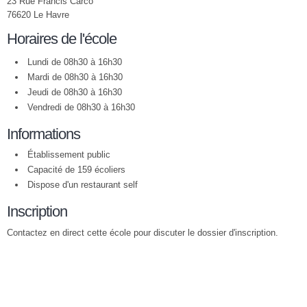
23 Rue Francis Carco
76620 Le Havre
Horaires de l'école
Lundi de 08h30 à 16h30
Mardi de 08h30 à 16h30
Jeudi de 08h30 à 16h30
Vendredi de 08h30 à 16h30
Informations
Établissement public
Capacité de 159 écoliers
Dispose d'un restaurant self
Inscription
Contactez en direct cette école pour discuter le dossier d'inscription.