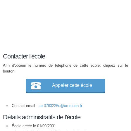
Contacter l'école
Afin d'obtenir le numéro de téléphone de cette école, cliquez sur le
bouton.
Appeler cette école
Contact email :
ce.0763226u@ac-rouen.fr
Détails administratifs de l'école
École créée le 01/09/2001