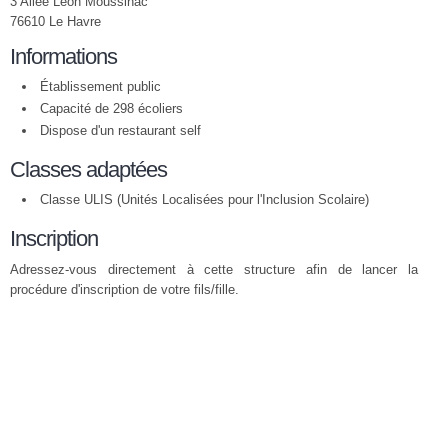
3 Allée Léon Moussinac
76610 Le Havre
Informations
Établissement public
Capacité de 298 écoliers
Dispose d'un restaurant self
Classes adaptées
Classe ULIS (Unités Localisées pour l'Inclusion Scolaire)
Inscription
Adressez-vous directement à cette structure afin de lancer la
procédure d'inscription de votre fils/fille.