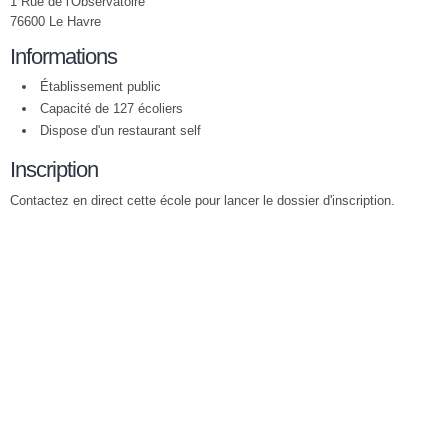
1 Rue de l'Observatoire
76600 Le Havre
Informations
Établissement public
Capacité de 127 écoliers
Dispose d'un restaurant self
Inscription
Contactez en direct cette école pour lancer le dossier d'inscription.