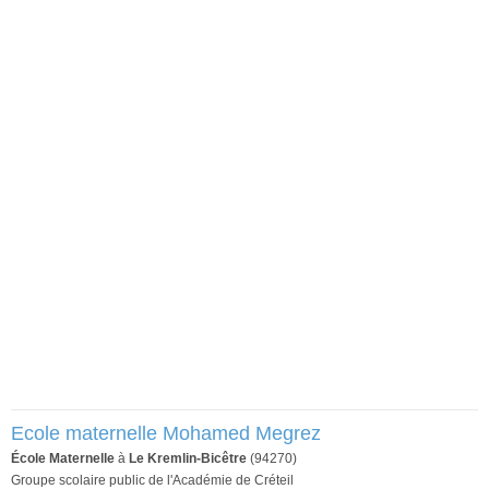
Ecole maternelle Mohamed Megrez
École Maternelle
à
Le Kremlin-Bicêtre
(94270)
Groupe scolaire public de l'Académie de Créteil