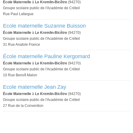
École Maternelle
à
Le Kremlin-Bicêtre
(94270)
Groupe scolaire public de l'Académie de Créteil
Rue Paul Lafargue
Ecole maternelle Suzanne Buisson
École Maternelle
à
Le Kremlin-Bicêtre
(94270)
Groupe scolaire public de l'Académie de Créteil
31 Rue Anatole France
École maternelle Pauline Kergomard
École Maternelle
à
Le Kremlin-Bicêtre
(94270)
Groupe scolaire public de l'Académie de Créteil
10 Rue Benoît Malon
Ecole maternelle Jean Zay
École Maternelle
à
Le Kremlin-Bicêtre
(94270)
Groupe scolaire public de l'Académie de Créteil
27 Rue de la Convention