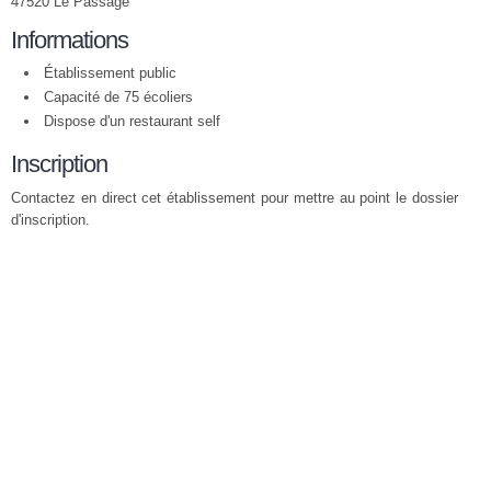
47520 Le Passage
Informations
Établissement public
Capacité de 75 écoliers
Dispose d'un restaurant self
Inscription
Contactez en direct cet établissement pour mettre au point le dossier
d'inscription.