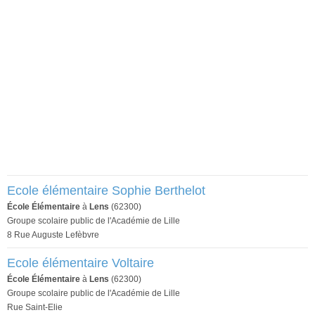
Ecole élémentaire Sophie Berthelot
École Élémentaire
à
Lens
(62300)
Groupe scolaire public de l'Académie de Lille
8 Rue Auguste Lefèbvre
Ecole élémentaire Voltaire
École Élémentaire
à
Lens
(62300)
Groupe scolaire public de l'Académie de Lille
Rue Saint-Elie