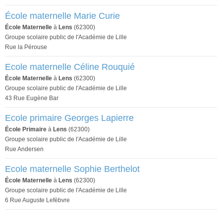
École maternelle Marie Curie
École Maternelle
à
Lens
(62300)
Groupe scolaire public de l'Académie de Lille
Rue la Pérouse
Ecole maternelle Céline Rouquié
École Maternelle
à
Lens
(62300)
Groupe scolaire public de l'Académie de Lille
43 Rue Eugène Bar
Ecole primaire Georges Lapierre
École Primaire
à
Lens
(62300)
Groupe scolaire public de l'Académie de Lille
Rue Andersen
Ecole maternelle Sophie Berthelot
École Maternelle
à
Lens
(62300)
Groupe scolaire public de l'Académie de Lille
6 Rue Auguste Lefèbvre