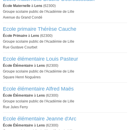
École Maternelle
à
Lens
(62300)
Groupe scolaire public de l'Académie de Lille
Avenue du Grand Condé
Ecole primaire Thérèse Cauche
École Primaire
à
Lens
(62300)
Groupe scolaire public de l'Académie de Lille
Rue Gustave Courbet
Ecole élémentaire Louis Pasteur
École Élémentaire
à
Lens
(62300)
Groupe scolaire public de l'Académie de Lille
Square Henri Noguères
Ecole élémentaire Alfred Maës
École Élémentaire
à
Lens
(62300)
Groupe scolaire public de l'Académie de Lille
Rue Jules Ferry
Ecole élémentaire Jeanne d'Arc
École Élémentaire
à
Lens
(62300)