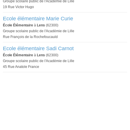
Groupe scolaire public de l'Académie de Lille
19 Rue Victor Hugo
Ecole élémentaire Marie Curie
École Élémentaire
à
Lens
(62300)
Groupe scolaire public de l'Académie de Lille
Rue François de la Rochefoucauld
Ecole élémentaire Sadi Carnot
École Élémentaire
à
Lens
(62300)
Groupe scolaire public de l'Académie de Lille
45 Rue Anatole France