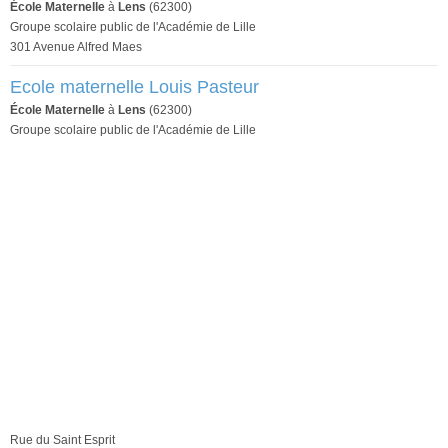
École Maternelle
à
Lens
(62300)
Groupe scolaire public de l'Académie de Lille
301 Avenue Alfred Maes
Ecole maternelle Louis Pasteur
École Maternelle
à
Lens
(62300)
Groupe scolaire public de l'Académie de Lille
Rue du Saint Esprit