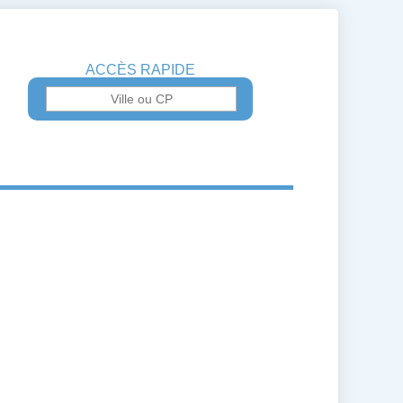
ACCÈS RAPIDE