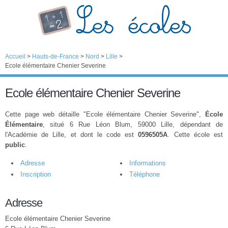
Accueil
>
Hauts-de-France
>
Nord
>
Lille
>
Ecole élémentaire Chenier Severine
Ecole élémentaire Chenier Severine
Cette page web détaille "Ecole élémentaire Chenier Severine",
École
Élémentaire
, situé 6 Rue Léon Blum, 59000 Lille, dépendant de
l'Académie de Lille, et dont le code est
0596505A
. Cette école est
public
.
Adresse
Informations
Inscription
Téléphone
Adresse
Ecole élémentaire Chenier Severine