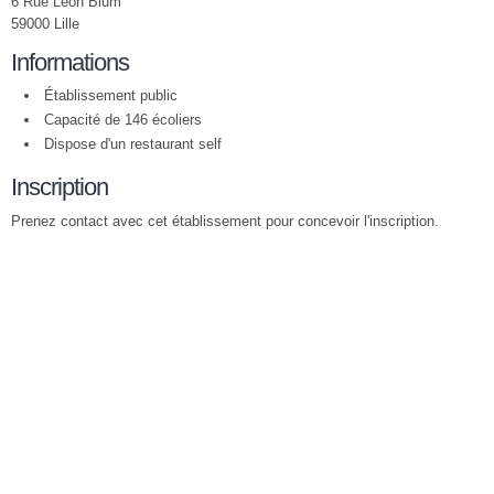
6 Rue Léon Blum
59000 Lille
Informations
Établissement public
Capacité de 146 écoliers
Dispose d'un restaurant self
Inscription
Prenez contact avec cet établissement pour concevoir l'inscription.