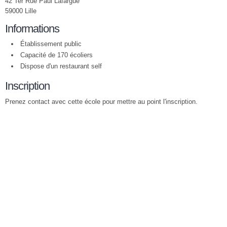
42 Ter Rue Paul Lafargue
59000 Lille
Informations
Établissement public
Capacité de 170 écoliers
Dispose d'un restaurant self
Inscription
Prenez contact avec cette école pour mettre au point l'inscription.