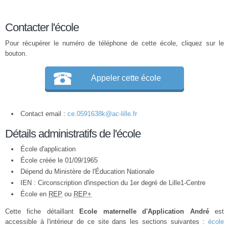
Contacter l'école
Pour récupérer le numéro de téléphone de cette école, cliquez sur le
bouton.
Appeler cette école
Contact email :
ce.0591638k@ac-lille.fr
Détails administratifs de l'école
École d'application
École créée le 01/09/1965
Dépend du Ministère de l'Éducation Nationale
IEN : Circonscription d'inspection du 1er degré de Lille1-Centre
École en
REP
ou
REP+
Cette fiche détaillant
Ecole maternelle d'Application André
est
accessible à l'intérieur de ce site dans les sections suivantes :
école