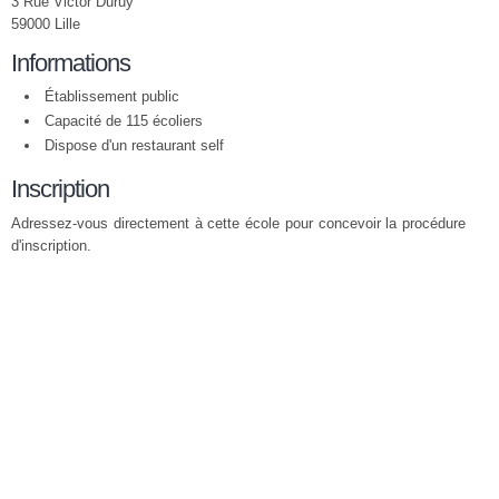
3 Rue Victor Duruy
59000 Lille
Informations
Établissement public
Capacité de 115 écoliers
Dispose d'un restaurant self
Inscription
Adressez-vous directement à cette école pour concevoir la procédure
d'inscription.