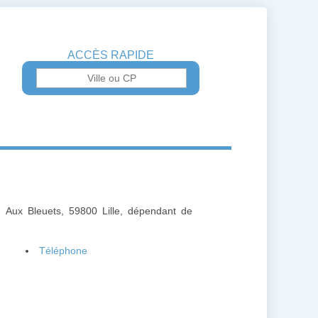
ACCÈS RAPIDE
ce Aux Bleuets, 59800 Lille, dépendant de
Téléphone