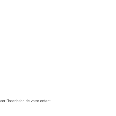
er l'inscription de votre enfant.