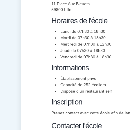
11 Place Aux Bleuets
59800 Lille
Horaires de l'école
Lundi de 07h30 à 18h30
Mardi de 07h30 à 18h30
Mercredi de 07h30 à 12h00
Jeudi de 07h30 à 18h30
Vendredi de 07h30 à 18h30
Informations
Établissement privé
Capacité de 252 écoliers
Dispose d'un restaurant self
Inscription
Prenez contact avec cette école afin de lanc
Contacter l'école