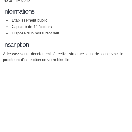
76540 Limpiville
Informations
Établissement public
Capacité de 44 écoliers
Dispose d'un restaurant self
Inscription
Adressez-vous directement à cette structure afin de concevoir la
procédure d'inscription de votre fils/fille.