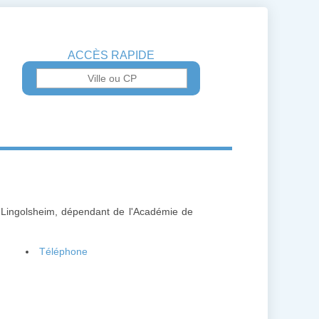
ACCÈS RAPIDE
 Lingolsheim, dépendant de l'Académie de
Téléphone