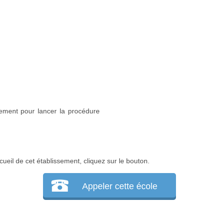
sement pour lancer la procédure
cueil de cet établissement, cliquez sur le bouton.
Appeler cette école