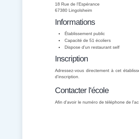
18 Rue de l'Espérance
67380 Lingolsheim
Informations
Établissement public
Capacité de 51 écoliers
Dispose d'un restaurant self
Inscription
Adressez-vous directement à cet établis
d'inscription.
Contacter l'école
Afin d'avoir le numéro de téléphone de l'ac