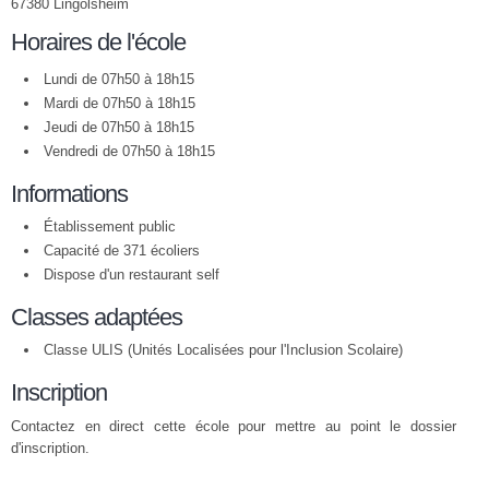
67380 Lingolsheim
Horaires de l'école
Lundi de 07h50 à 18h15
Mardi de 07h50 à 18h15
Jeudi de 07h50 à 18h15
Vendredi de 07h50 à 18h15
Informations
Établissement public
Capacité de 371 écoliers
Dispose d'un restaurant self
Classes adaptées
Classe ULIS (Unités Localisées pour l'Inclusion Scolaire)
Inscription
Contactez en direct cette école pour mettre au point le dossier
d'inscription.