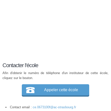
Contacter l'école
Afin d'obtenir le numéro de téléphone d'un instituteur de cette école,
cliquez sur le bouton.
Appeler cette école
Contact email :
ce.0673100f@ac-strasbourg.fr