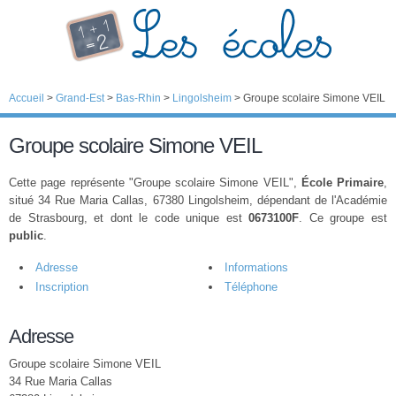
Accueil
>
Grand-Est
>
Bas-Rhin
>
Lingolsheim
>
Groupe scolaire Simone VEIL
Groupe scolaire Simone VEIL
Cette page représente "Groupe scolaire Simone VEIL",
École Primaire
,
situé 34 Rue Maria Callas, 67380 Lingolsheim, dépendant de l'Académie
de Strasbourg, et dont le code unique est
0673100F
. Ce groupe est
public
.
Adresse
Informations
Inscription
Téléphone
Adresse
Groupe scolaire Simone VEIL
34 Rue Maria Callas