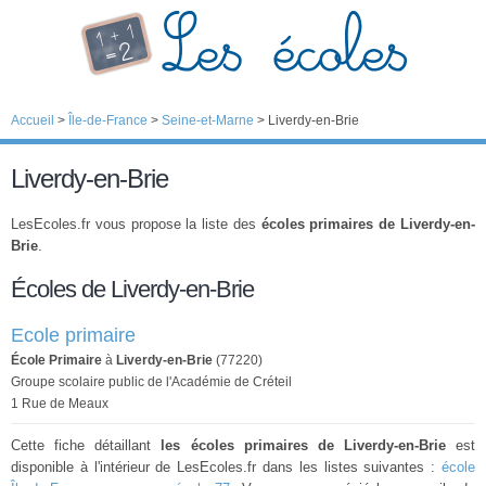
Accueil
>
Île-de-France
>
Seine-et-Marne
>
Liverdy-en-Brie
Liverdy-en-Brie
LesEcoles.fr vous propose la liste des
écoles primaires de Liverdy-en-
Brie
.
Écoles de Liverdy-en-Brie
Ecole primaire
École Primaire
à
Liverdy-en-Brie
(77220)
Groupe scolaire public de l'Académie de Créteil
1 Rue de Meaux
Cette fiche détaillant
les écoles primaires de Liverdy-en-Brie
est
disponible à l'intérieur de LesEcoles.fr dans les listes suivantes :
école