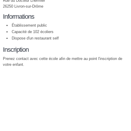
Rue du Docteur Lhermier
26250 Livron-sur-Drôme
Informations
Établissement public
Capacité de 102 écoliers
Dispose d'un restaurant self
Inscription
Prenez contact avec cette école afin de mettre au point l'inscription de
votre enfant.