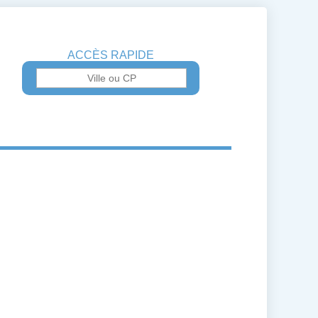
ACCÈS RAPIDE