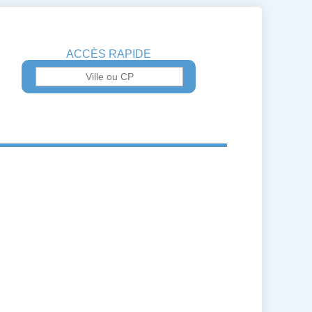
ACCÈS RAPIDE