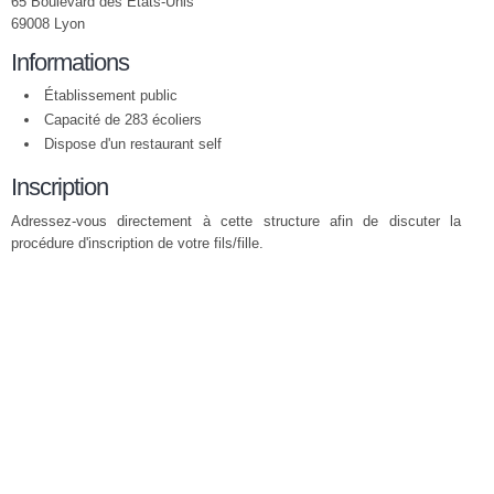
65 Boulevard des États-Unis
69008 Lyon
Informations
Établissement public
Capacité de 283 écoliers
Dispose d'un restaurant self
Inscription
Adressez-vous directement à cette structure afin de discuter la
procédure d'inscription de votre fils/fille.