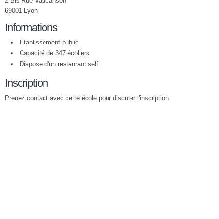
2 Bis Rue Vaucanson
69001 Lyon
Informations
Établissement public
Capacité de 347 écoliers
Dispose d'un restaurant self
Inscription
Prenez contact avec cette école pour discuter l'inscription.