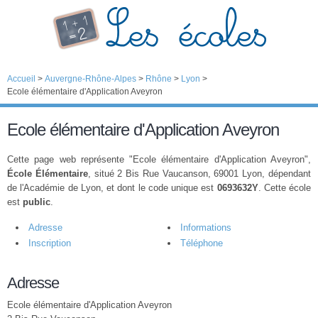
Accueil
>
Auvergne-Rhône-Alpes
>
Rhône
>
Lyon
>
Ecole élémentaire d'Application Aveyron
Ecole élémentaire d'Application Aveyron
Cette page web représente "Ecole élémentaire d'Application Aveyron",
École Élémentaire
, situé 2 Bis Rue Vaucanson, 69001 Lyon, dépendant
de l'Académie de Lyon, et dont le code unique est
0693632Y
. Cette école
est
public
.
Adresse
Informations
Inscription
Téléphone
Adresse
Ecole élémentaire d'Application Aveyron