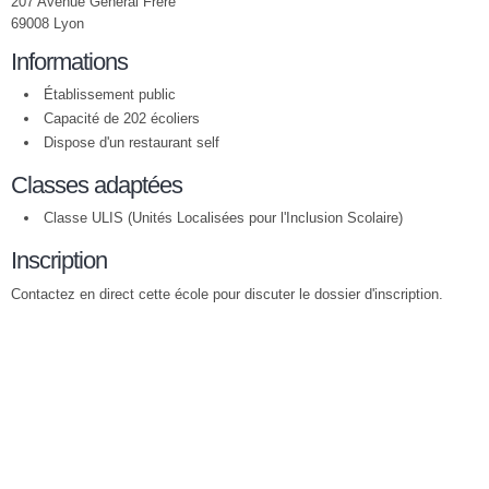
207 Avenue Général Frère
69008 Lyon
Informations
Établissement public
Capacité de 202 écoliers
Dispose d'un restaurant self
Classes adaptées
Classe ULIS (Unités Localisées pour l'Inclusion Scolaire)
Inscription
Contactez en direct cette école pour discuter le dossier d'inscription.