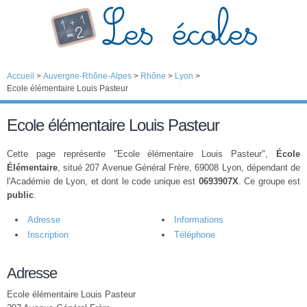
Accueil
>
Auvergne-Rhône-Alpes
>
Rhône
>
Lyon
>
Ecole élémentaire Louis Pasteur
Ecole élémentaire Louis Pasteur
Cette page représente "Ecole élémentaire Louis Pasteur",
École
Élémentaire
, situé 207 Avenue Général Frère, 69008 Lyon, dépendant de
l'Académie de Lyon, et dont le code unique est
0693907X
. Ce groupe est
public
.
Adresse
Informations
Inscription
Téléphone
Adresse
Ecole élémentaire Louis Pasteur