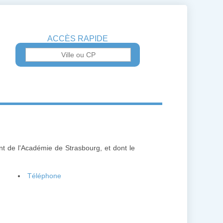
ACCÈS RAPIDE
nt de l'Académie de Strasbourg, et dont le
Téléphone