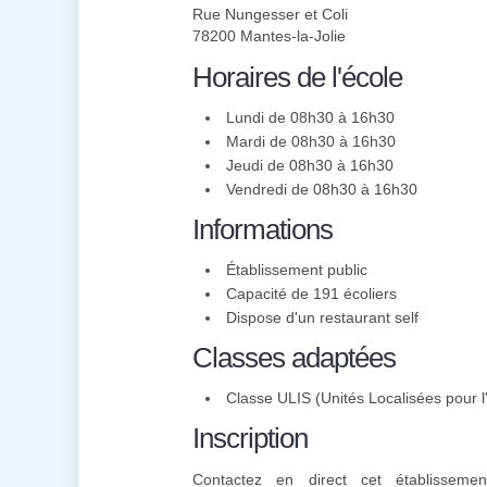
Rue Nungesser et Coli
78200 Mantes-la-Jolie
Horaires de l'école
Lundi de 08h30 à 16h30
Mardi de 08h30 à 16h30
Jeudi de 08h30 à 16h30
Vendredi de 08h30 à 16h30
Informations
Établissement public
Capacité de 191 écoliers
Dispose d'un restaurant self
Classes adaptées
Classe ULIS (Unités Localisées pour l'
Inscription
Contactez en direct cet établisseme