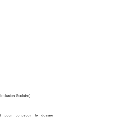
Inclusion Scolaire)
nt pour concevoir le dossier