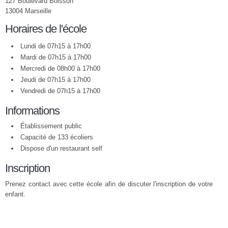
127 Boulevard Boisson
13004 Marseille
Horaires de l'école
Lundi de 07h15 à 17h00
Mardi de 07h15 à 17h00
Mercredi de 08h00 à 17h00
Jeudi de 07h15 à 17h00
Vendredi de 07h15 à 17h00
Informations
Établissement public
Capacité de 133 écoliers
Dispose d'un restaurant self
Inscription
Prenez contact avec cette école afin de discuter l'inscription de votre
enfant.