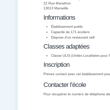
22 Rue Marathon
13013 Marseille
Informations
Établissement public
Capacité de 171 écoliers
Dispose d'un restaurant self
Classes adaptées
Classe ULIS (Unités Localisées pour l'
Inscription
Prenez contact avec cet établissement pour
Contacter l'école
Pour récupérer le numéro de téléphone des