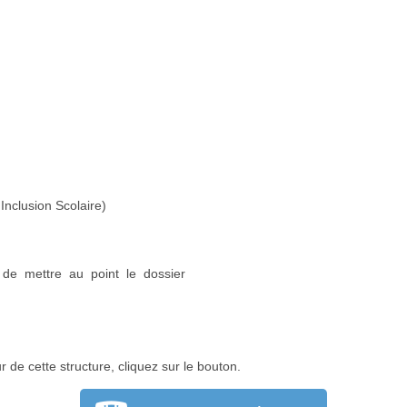
Inclusion Scolaire)
n de mettre au point le dossier
r de cette structure, cliquez sur le bouton.