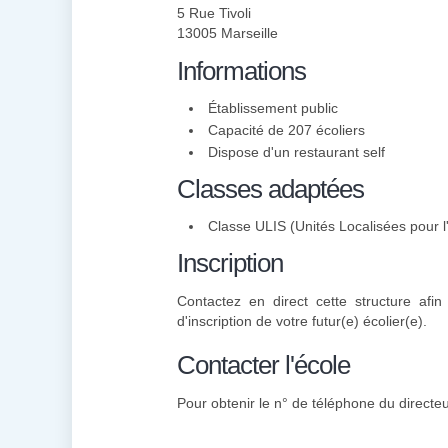
5 Rue Tivoli
13005 Marseille
Informations
Établissement public
Capacité de 207 écoliers
Dispose d'un restaurant self
Classes adaptées
Classe ULIS (Unités Localisées pour l'
Inscription
Contactez en direct cette structure afi
d'inscription de votre futur(e) écolier(e).
Contacter l'école
Pour obtenir le n° de téléphone du directeu