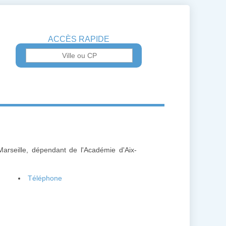
ACCÈS RAPIDE
Marseille, dépendant de l'Académie d'Aix-
Téléphone