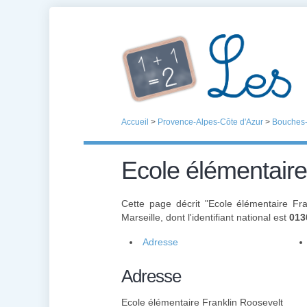
Accueil
>
Provence-Alpes-Côte d'Azur
>
Bouches
Ecole élémentaire
Cette page décrit "Ecole élémentaire Fr
Marseille, dont l'identifiant national est
013
Adresse
Adresse
Ecole élémentaire Franklin Roosevelt