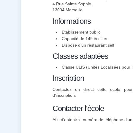
4 Rue Sainte Sophie
13004 Marseille
Informations
Établissement public
Capacité de 149 écoliers
Dispose d'un restaurant self
Classes adaptées
Classe ULIS (Unités Localisées pour l'
Inscription
Contactez en direct cette école pou
d'inscription.
Contacter l'école
Afin d'obtenir le numéro de téléphone d'un i