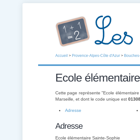
Accueil
>
Provence-Alpes-Côte d'Azur
>
Bouches
Ecole élémentaire
Cette page représente "Ecole élémentaire
Marseille, et dont le code unique est
0130
Adresse
Adresse
Ecole élémentaire Sainte-Sophie