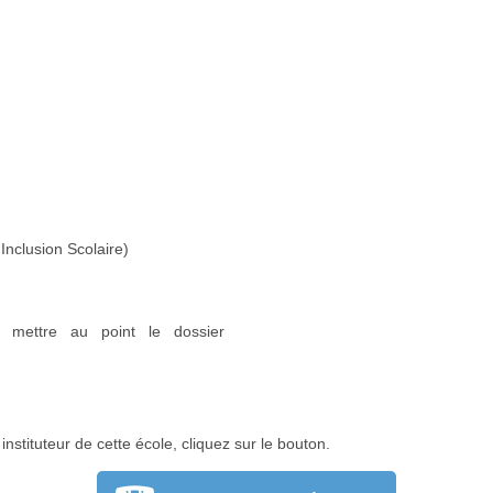
Inclusion Scolaire)
r mettre au point le dossier
nstituteur de cette école, cliquez sur le bouton.