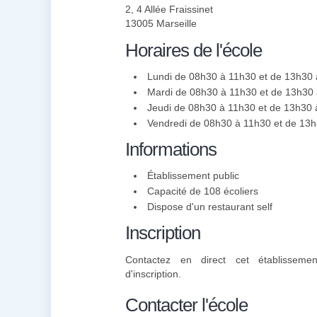
2, 4 Allée Fraissinet
13005 Marseille
Horaires de l'école
Lundi de 08h30 à 11h30 et de 13h30
Mardi de 08h30 à 11h30 et de 13h30
Jeudi de 08h30 à 11h30 et de 13h30
Vendredi de 08h30 à 11h30 et de 13
Informations
Établissement public
Capacité de 108 écoliers
Dispose d'un restaurant self
Inscription
Contactez en direct cet établisseme
d'inscription.
Contacter l'école