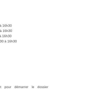
 à 16h30
 à 16h30
 à 16h30
h30 à 16h30
nt pour démarrer le dossier