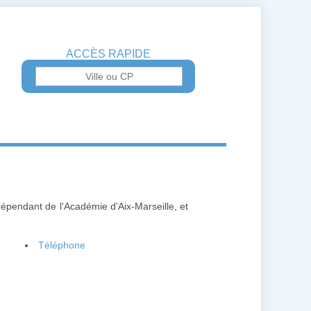
ACCÈS RAPIDE
 dépendant de l'Académie d'Aix-Marseille, et
Téléphone