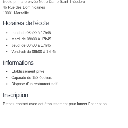
Ecole primaire privée Notre-Dame Saint Théodore
46 Rue des Dominicaines
13001 Marseille
Horaires de l'école
Lundi de 08h00 à 17h45
Mardi de 08h00 à 17h45
Jeudi de 08h00 à 17h45
Vendredi de 08h00 à 17h45
Informations
Établissement privé
Capacité de 152 écoliers
Dispose d'un restaurant self
Inscription
Prenez contact avec cet établissement pour lancer l'inscription.