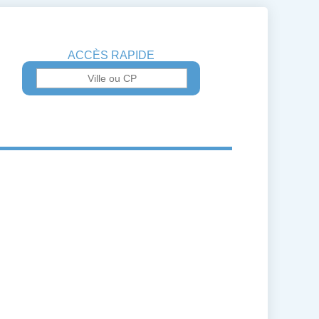
ACCÈS RAPIDE