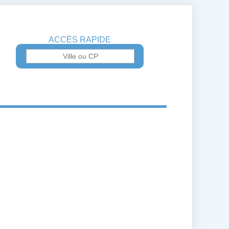
ACCÈS RAPIDE