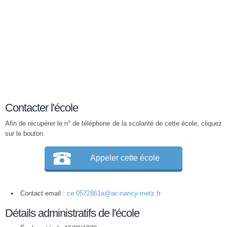
Contacter l'école
Afin de récupérer le n° de téléphone de la scolarité de cette école, cliquez
sur le bouton.
Appeler cette école
Contact email :
ce.0572861a@ac-nancy-metz.fr
Détails administratifs de l'école