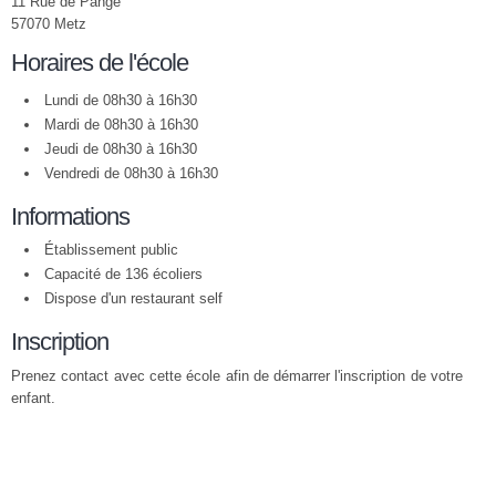
11 Rue de Pange
57070 Metz
Horaires de l'école
Lundi de 08h30 à 16h30
Mardi de 08h30 à 16h30
Jeudi de 08h30 à 16h30
Vendredi de 08h30 à 16h30
Informations
Établissement public
Capacité de 136 écoliers
Dispose d'un restaurant self
Inscription
Prenez contact avec cette école afin de démarrer l'inscription de votre
enfant.