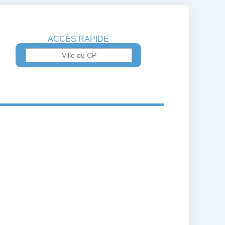
ACCÈS RAPIDE