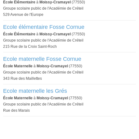
École Élémentaire
à
Moissy-Cramayel
(77550)
Groupe scolaire public de l'Académie de Créteil
529 Avenue de l'Europe
Ecole élémentaire Fosse Cornue
École Élémentaire
à
Moissy-Cramayel
(77550)
Groupe scolaire public de l'Académie de Créteil
215 Rue de la Croix Saint-Roch
Ecole maternelle Fosse Cornue
École Maternelle
à
Moissy-Cramayel
(77550)
Groupe scolaire public de l'Académie de Créteil
343 Rue des Maillettes
Ecole maternelle les Grés
École Maternelle
à
Moissy-Cramayel
(77550)
Groupe scolaire public de l'Académie de Créteil
Rue des Marais