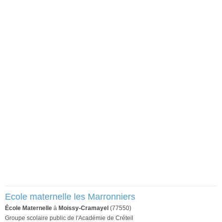
Ecole maternelle les Marronniers
École Maternelle
à
Moissy-Cramayel
(77550)
Groupe scolaire public de l'Académie de Créteil