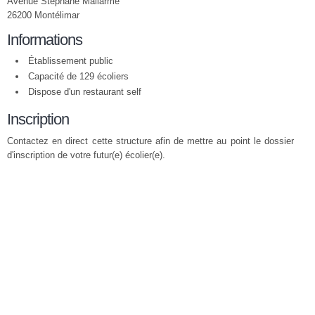
Avenue Stéphane Mallarmé
26200 Montélimar
Informations
Établissement public
Capacité de 129 écoliers
Dispose d'un restaurant self
Inscription
Contactez en direct cette structure afin de mettre au point le dossier
d'inscription de votre futur(e) écolier(e).