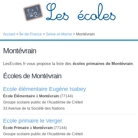
Accueil
>
Île-de-France
>
Seine-et-Marne
>
Montévrain
Montévrain
LesEcoles.fr vous propose la liste des
écoles primaires de Montévrain
.
Écoles de Montévrain
Ecole élémentaire Eugène Isabey
École Élémentaire
à
Montévrain
(77144)
Groupe scolaire public de l'Académie de Créteil
33 Avenue de la Société des Nations
Ecole primaire le Verger
École Primaire
à
Montévrain
(77144)
Groupe scolaire public de l'Académie de Créteil