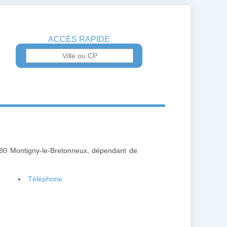
ACCÈS RAPIDE
180 Montigny-le-Bretonneux, dépendant de
Téléphone