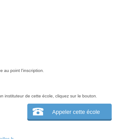
 au point l'inscription.
instituteur de cette école, cliquez sur le bouton.
Appeler cette école
lles.fr