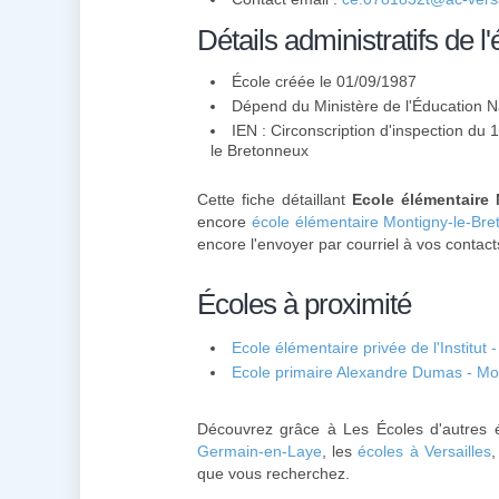
Détails administratifs de l'
École créée le 01/09/1987
Dépend du Ministère de l'Éducation N
IEN : Circonscription d'inspection du 
le Bretonneux
Cette fiche détaillant
Ecole élémentaire
encore
école élémentaire Montigny-le-Br
encore l'envoyer par courriel à vos contact
Écoles à proximité
Ecole élémentaire privée de l'Institut
Ecole primaire Alexandre Dumas - Mo
Découvrez grâce à Les Écoles d'autres é
Germain-en-Laye
, les
écoles à Versailles
que vous recherchez.