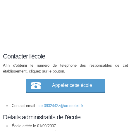
Contacter l'école
Afin d'obtenir le numéro de téléphone des responsables de cet
établissement, cliquez sur le bouton.
Appeler cette école
Contact email :
ce.0932442z@ac-creteil.fr
Détails administratifs de l'école
École créée le 01/09/2007