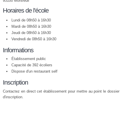
93100 Montreuil
Horaires de l'école
Lundi de 08h50 à 16h30
Mardi de 08h50 à 16h30
Jeudi de 08h50 à 16h30
Vendredi de 08h50 à 16h30
Informations
Établissement public
Capacité de 392 écoliers
Dispose d'un restaurant self
Inscription
Contactez en direct cet établissement pour mettre au point le dossier
d'inscription.