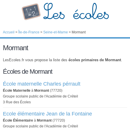
Accueil
>
Île-de-France
>
Seine-et-Marne
>
Mormant
Mormant
LesEcoles.fr vous propose la liste des
écoles primaires de Mormant
.
Écoles de Mormant
École maternelle Charles pérrault
École Maternelle
à
Mormant
(77720)
Groupe scolaire public de l'Académie de Créteil
3 Rue des Écoles
Ecole élémentaire Jean de la Fontaine
École Élémentaire
à
Mormant
(77720)
Groupe scolaire public de l'Académie de Créteil