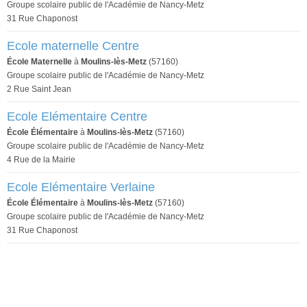
Groupe scolaire public de l'Académie de Nancy-Metz
31 Rue Chaponost
Ecole maternelle Centre
École Maternelle
à
Moulins-lès-Metz
(57160)
Groupe scolaire public de l'Académie de Nancy-Metz
2 Rue Saint Jean
Ecole Elémentaire Centre
École Élémentaire
à
Moulins-lès-Metz
(57160)
Groupe scolaire public de l'Académie de Nancy-Metz
4 Rue de la Mairie
Ecole Elémentaire Verlaine
École Élémentaire
à
Moulins-lès-Metz
(57160)
Groupe scolaire public de l'Académie de Nancy-Metz
31 Rue Chaponost