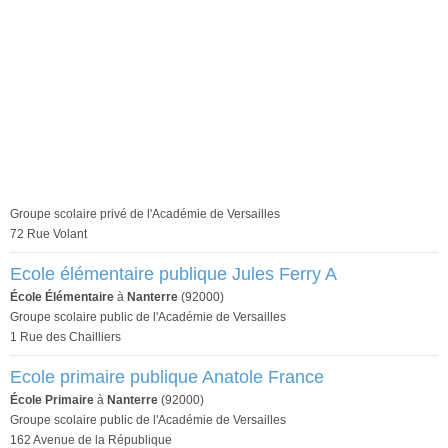
Groupe scolaire privé de l'Académie de Versailles
72 Rue Volant
Ecole élémentaire publique Jules Ferry A
École Élémentaire
à
Nanterre
(92000)
Groupe scolaire public de l'Académie de Versailles
1 Rue des Chailliers
Ecole primaire publique Anatole France
École Primaire
à
Nanterre
(92000)
Groupe scolaire public de l'Académie de Versailles
162 Avenue de la République