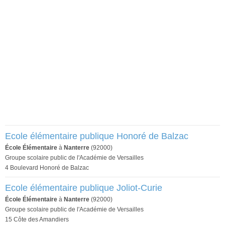
Ecole élémentaire publique Honoré de Balzac
École Élémentaire
à
Nanterre
(92000)
Groupe scolaire public de l'Académie de Versailles
4 Boulevard Honoré de Balzac
Ecole élémentaire publique Joliot-Curie
École Élémentaire
à
Nanterre
(92000)
Groupe scolaire public de l'Académie de Versailles
15 Côte des Amandiers