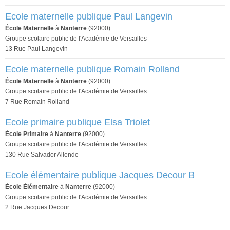
Ecole maternelle publique Paul Langevin
École Maternelle
à
Nanterre
(92000)
Groupe scolaire public de l'Académie de Versailles
13 Rue Paul Langevin
Ecole maternelle publique Romain Rolland
École Maternelle
à
Nanterre
(92000)
Groupe scolaire public de l'Académie de Versailles
7 Rue Romain Rolland
Ecole primaire publique Elsa Triolet
École Primaire
à
Nanterre
(92000)
Groupe scolaire public de l'Académie de Versailles
130 Rue Salvador Allende
Ecole élémentaire publique Jacques Decour B
École Élémentaire
à
Nanterre
(92000)
Groupe scolaire public de l'Académie de Versailles
2 Rue Jacques Decour