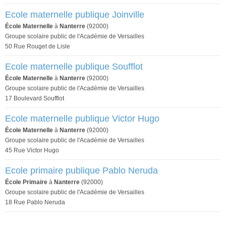
Ecole maternelle publique Joinville
École Maternelle
à
Nanterre
(92000)
Groupe scolaire public de l'Académie de Versailles
50 Rue Rouget de Lisle
Ecole maternelle publique Soufflot
École Maternelle
à
Nanterre
(92000)
Groupe scolaire public de l'Académie de Versailles
17 Boulevard Soufflot
Ecole maternelle publique Victor Hugo
École Maternelle
à
Nanterre
(92000)
Groupe scolaire public de l'Académie de Versailles
45 Rue Victor Hugo
Ecole primaire publique Pablo Neruda
École Primaire
à
Nanterre
(92000)
Groupe scolaire public de l'Académie de Versailles
18 Rue Pablo Neruda