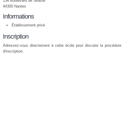
136 Boulevard de Seattle
44300 Nantes
Informations
Établissement privé
Inscription
Adressez-vous directement à cette école pour discuter la procédure
d'inscription.