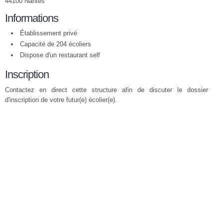
44100 Nantes
Informations
Établissement privé
Capacité de 204 écoliers
Dispose d'un restaurant self
Inscription
Contactez en direct cette structure afin de discuter le dossier
d'inscription de votre futur(e) écolier(e).