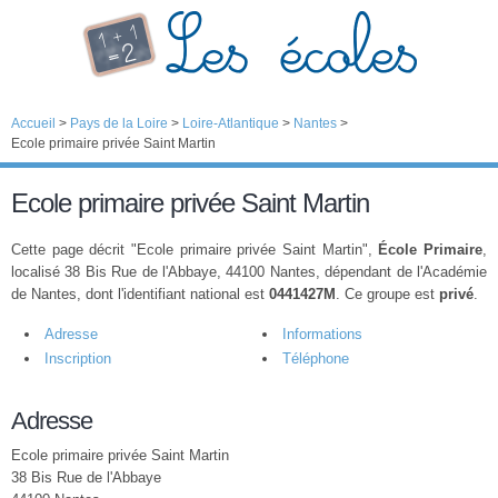
Accueil
>
Pays de la Loire
>
Loire-Atlantique
>
Nantes
>
Ecole primaire privée Saint Martin
Ecole primaire privée Saint Martin
Cette page décrit "Ecole primaire privée Saint Martin",
École Primaire
,
localisé 38 Bis Rue de l'Abbaye, 44100 Nantes, dépendant de l'Académie
de Nantes, dont l'identifiant national est
0441427M
. Ce groupe est
privé
.
Adresse
Informations
Inscription
Téléphone
Adresse
Ecole primaire privée Saint Martin
38 Bis Rue de l'Abbaye