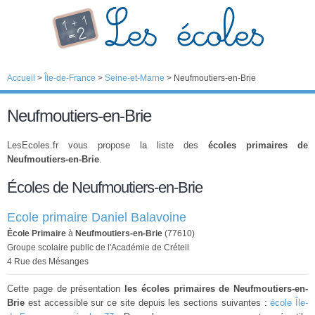
Accueil
>
Île-de-France
>
Seine-et-Marne
>
Neufmoutiers-en-Brie
Neufmoutiers-en-Brie
LesEcoles.fr vous propose la liste des
écoles primaires de
Neufmoutiers-en-Brie
.
Écoles de Neufmoutiers-en-Brie
Ecole primaire Daniel Balavoine
École Primaire
à
Neufmoutiers-en-Brie
(77610)
Groupe scolaire public de l'Académie de Créteil
4 Rue des Mésanges
Cette page de présentation
les écoles primaires de Neufmoutiers-en-
Brie
est accessible sur ce site depuis les sections suivantes :
école Île-