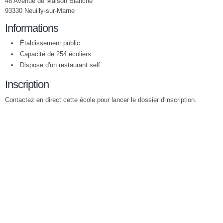
48 Avenue de Maison Blanche
93330 Neuilly-sur-Marne
Informations
Établissement public
Capacité de 254 écoliers
Dispose d'un restaurant self
Inscription
Contactez en direct cette école pour lancer le dossier d'inscription.