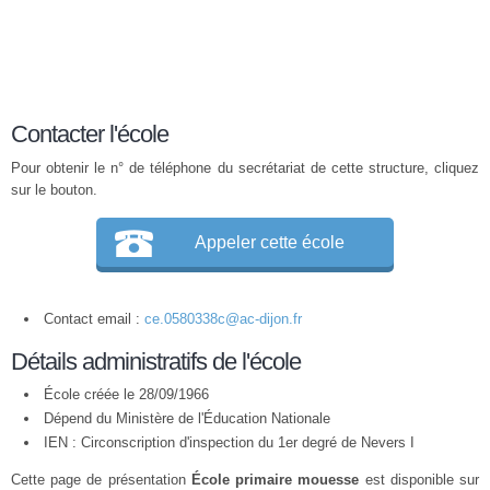
Contacter l'école
Pour obtenir le n° de téléphone du secrétariat de cette structure, cliquez
sur le bouton.
Appeler cette école
Contact email :
ce.0580338c@ac-dijon.fr
Détails administratifs de l'école
École créée le 28/09/1966
Dépend du Ministère de l'Éducation Nationale
IEN : Circonscription d'inspection du 1er degré de Nevers I
Cette page de présentation
École primaire mouesse
est disponible sur