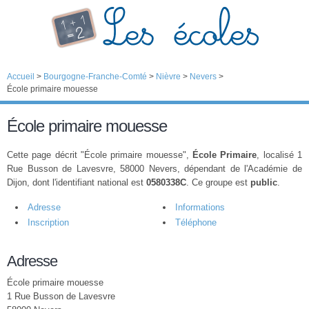
Accueil
>
Bourgogne-Franche-Comté
>
Nièvre
>
Nevers
>
École primaire mouesse
École primaire mouesse
Cette page décrit "École primaire mouesse",
École Primaire
, localisé 1
Rue Busson de Lavesvre, 58000 Nevers, dépendant de l'Académie de
Dijon, dont l'identifiant national est
0580338C
. Ce groupe est
public
.
Adresse
Informations
Inscription
Téléphone
Adresse
École primaire mouesse
1 Rue Busson de Lavesvre