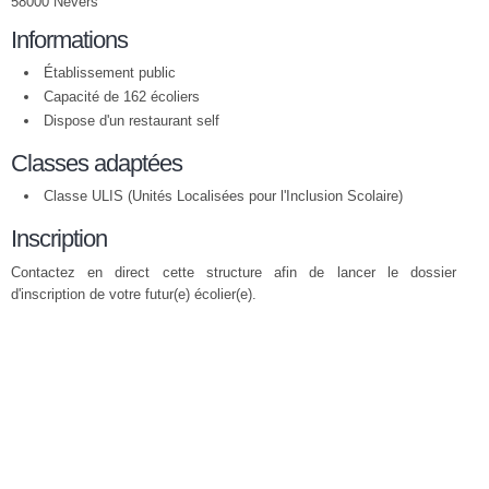
58000 Nevers
Informations
Établissement public
Capacité de 162 écoliers
Dispose d'un restaurant self
Classes adaptées
Classe ULIS (Unités Localisées pour l'Inclusion Scolaire)
Inscription
Contactez en direct cette structure afin de lancer le dossier
d'inscription de votre futur(e) écolier(e).